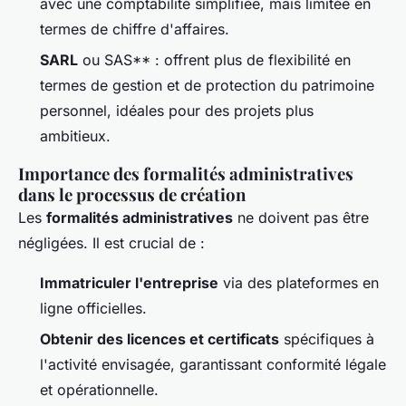
avec une comptabilité simplifiée, mais limitée en
termes de chiffre d'affaires.
SARL
ou SAS** : offrent plus de flexibilité en
termes de gestion et de protection du patrimoine
personnel, idéales pour des projets plus
ambitieux.
Importance des formalités administratives
dans le processus de création
Les
formalités administratives
ne doivent pas être
négligées. Il est crucial de :
Immatriculer l'entreprise
via des plateformes en
ligne officielles.
Obtenir des licences et certificats
spécifiques à
l'activité envisagée, garantissant conformité légale
et opérationnelle.