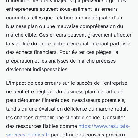
d'identifier les défis majeurs qui peuvent surgir. Les
entrepreneurs souvent sous-estiment les erreurs
courantes telles que l'élaboration inadéquate d'un
business plan ou une mauvaise compréhension du
marché cible. Ces erreurs peuvent gravement affecter
la viabilité du projet entrepreneurial, menant parfois à
des échecs financiers. Pour éviter ces pièges, la
préparation et les analyses de marché précises
deviennent indispensables.
L'impact de ces erreurs sur le succès de l'entreprise
ne peut être négligé. Un business plan mal articulé
peut détourner l'intérêt des investisseurs potentiels,
tandis qu'une évaluation déficiente du marché réduit
les chances d'établir une clientèle solide. Consulter
des ressources fiables comme
https://www.resultats-
services-publics.fr
peut offrir des conseils précieux