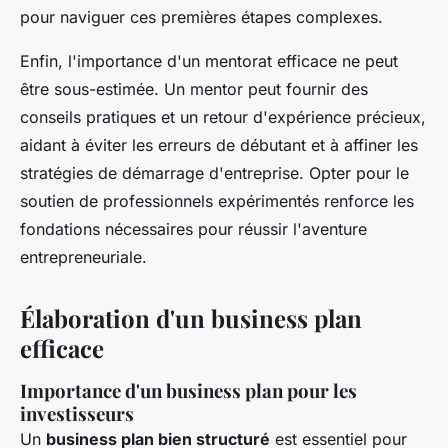
pour naviguer ces premières étapes complexes.
Enfin, l'importance d'un mentorat efficace ne peut
être sous-estimée. Un mentor peut fournir des
conseils pratiques et un retour d'expérience précieux,
aidant à éviter les erreurs de débutant et à affiner les
stratégies de démarrage d'entreprise. Opter pour le
soutien de professionnels expérimentés renforce les
fondations nécessaires pour réussir l'aventure
entrepreneuriale.
Élaboration d'un business plan
efficace
Importance d'un business plan pour les
investisseurs
Un
business plan bien structuré
est essentiel pour