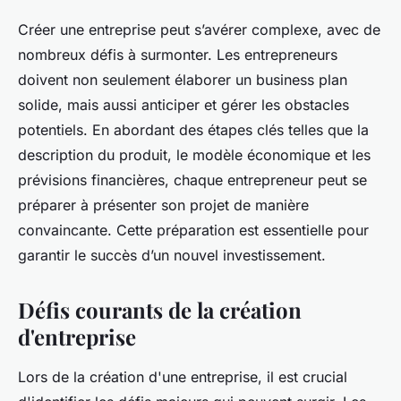
Créer une entreprise peut s’avérer complexe, avec de
nombreux défis à surmonter. Les entrepreneurs
doivent non seulement élaborer un business plan
solide, mais aussi anticiper et gérer les obstacles
potentiels. En abordant des étapes clés telles que la
description du produit, le modèle économique et les
prévisions financières, chaque entrepreneur peut se
préparer à présenter son projet de manière
convaincante. Cette préparation est essentielle pour
garantir le succès d’un nouvel investissement.
Défis courants de la création
d'entreprise
Lors de la création d'une entreprise, il est crucial