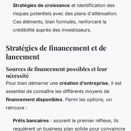
Stratégies de croissance
et identification des
risques potentiels avec des plans d'atténuation.
Ces éléments, bien formulés, renforcent la
crédibilité auprès des investisseurs.
Stratégies de financement et de
lancement
Sources de financement possibles et leur
nécessité
Pour bien démarrer une
création d'entreprise
, il est
essentiel de connaître les différents moyens de
financement disponibles
. Parmi les options, on
retrouve :
Prêts bancaires
: souvent le premier réflexe, ils
requièrent un business plan solide pour convaincre