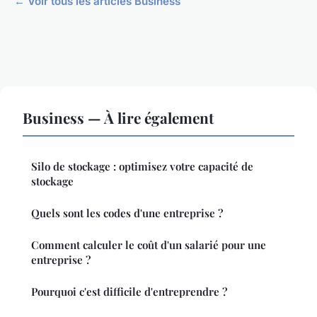
← Voir tous les articles Business
Business — À lire également
Silo de stockage : optimisez votre capacité de
stockage
Quels sont les codes d'une entreprise ?
Comment calculer le coût d'un salarié pour une
entreprise ?
Pourquoi c'est difficile d'entreprendre ?