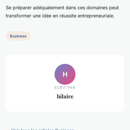
Se préparer adéquatement dans ces domaines peut
transformer une idée en réussite entrepreneuriale.
Business
H
ECRIT PAR
hilaire