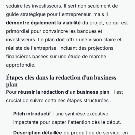
séduire les investisseurs. Il sert non seulement de
guide stratégique pour l'entrepreneur, mais il
démontre également la viabilité
du projet, ce qui est
primordial pour convaincre les banques et
investisseurs. Le plan doit offrir une vision claire et
réaliste de l'entreprise, incluant des projections
financières basées sur une étude de marché
approfondie.
Étapes clés dans la rédaction d'un business
plan
Pour
réussir la rédaction d'un business plan
, il est
crucial de suivre certaines étapes structurées :
Pitch introductif
: une synthèse exécutive
impactante pour capter l'attention dès le début.
Description détaillée
du produit ou du service, en