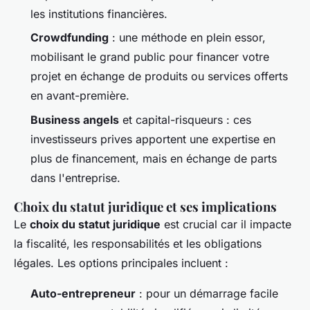
les institutions financières.
Crowdfunding
: une méthode en plein essor,
mobilisant le grand public pour financer votre
projet en échange de produits ou services offerts
en avant-première.
Business angels
et capital-risqueurs : ces
investisseurs prives apportent une expertise en
plus de financement, mais en échange de parts
dans l'entreprise.
Choix du statut juridique et ses implications
Le
choix du statut juridique
est crucial car il impacte
la fiscalité, les responsabilités et les obligations
légales. Les options principales incluent :
Auto-entrepreneur
: pour un démarrage facile