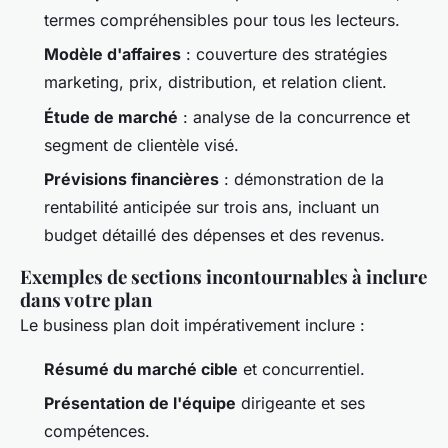
termes compréhensibles pour tous les lecteurs.
Modèle d'affaires
: couverture des stratégies
marketing, prix, distribution, et relation client.
Étude de marché
: analyse de la concurrence et
segment de clientèle visé.
Prévisions financières
: démonstration de la
rentabilité anticipée sur trois ans, incluant un
budget détaillé des dépenses et des revenus.
Exemples de sections incontournables à inclure
dans votre plan
Le business plan doit impérativement inclure :
Résumé du marché cible
et concurrentiel.
Présentation de l'équipe
dirigeante et ses
compétences.