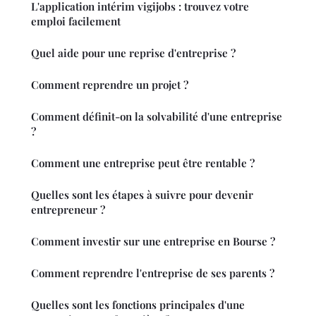
L'application intérim vigijobs : trouvez votre
emploi facilement
Quel aide pour une reprise d'entreprise ?
Comment reprendre un projet ?
Comment définit-on la solvabilité d'une entreprise
?
Comment une entreprise peut être rentable ?
Quelles sont les étapes à suivre pour devenir
entrepreneur ?
Comment investir sur une entreprise en Bourse ?
Comment reprendre l'entreprise de ses parents ?
Quelles sont les fonctions principales d'une