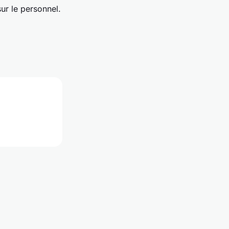
ur le personnel.