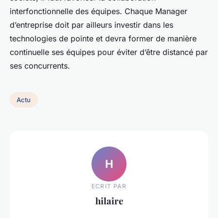
interfonctionnelle des équipes. Chaque Manager
d’entreprise doit par ailleurs investir dans les
technologies de pointe et devra former de manière
continuelle ses équipes pour éviter d’être distancé par
ses concurrents.
Actu
H
ECRIT PAR
hilaire