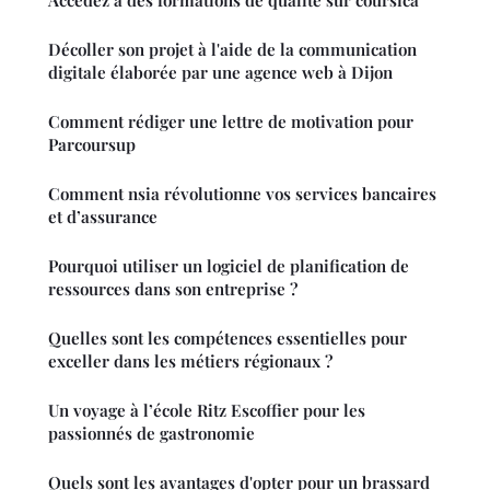
Accédez à des formations de qualité sur coursica
Décoller son projet à l'aide de la communication
digitale élaborée par une agence web à Dijon
Comment rédiger une lettre de motivation pour
Parcoursup
Comment nsia révolutionne vos services bancaires
et d’assurance
Pourquoi utiliser un logiciel de planification de
ressources dans son entreprise ?
Quelles sont les compétences essentielles pour
exceller dans les métiers régionaux ?
Un voyage à l’école Ritz Escoffier pour les
passionnés de gastronomie
Quels sont les avantages d'opter pour un brassard