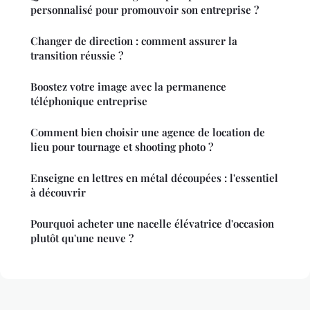
personnalisé pour promouvoir son entreprise ?
Changer de direction : comment assurer la
transition réussie ?
Boostez votre image avec la permanence
téléphonique entreprise
Comment bien choisir une agence de location de
lieu pour tournage et shooting photo ?
Enseigne en lettres en métal découpées : l'essentiel
à découvrir
Pourquoi acheter une nacelle élévatrice d'occasion
plutôt qu'une neuve ?