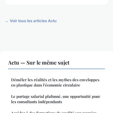
← Voir tous les articles Actu
Actu — Sur le même sujet
Démêler les réalités et les mythes des enveloppes
en plastique dans l'économie circulaire
Le portage salarial plafonné, une opportunité pour
les consultants indépendants