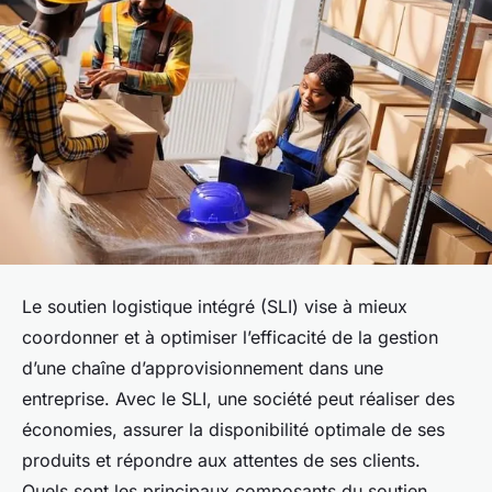
Le soutien logistique intégré (SLI) vise à mieux
coordonner et à optimiser l’efficacité de la gestion
d’une chaîne d’approvisionnement dans une
entreprise. Avec le SLI, une société peut réaliser des
économies, assurer la disponibilité optimale de ses
produits et répondre aux attentes de ses clients.
Quels sont les principaux composants du soutien