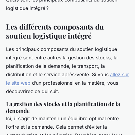
logistique intégré ?
Les différents composants du
soutien logistique intégré
Les principaux composants du soutien logistique
intégré sont entre autres la gestion des stocks, la
planification de la demande, le transport, la
distribution et le service après-vente. Si vous
allez sur
le site web
d’un professionnel en la matière, vous
découvrirez ce qui suit.
La gestion des stocks et la planification de la
demande
Ici, il s’agit de maintenir un équilibre optimal entre
l’offre et la demande. Cela permet d’éviter la