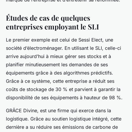
Études de cas de quelques
entreprises employant le SLI
Le premier exemple est celui de Sessi Elect, une
société d’électroménager. En utilisant le SLI, celle-ci
arrive aujourd’hui à mieux gérer ses stocks et à
planifier minutieusement les demandes de ses
équipements grâce à des algorithmes prédictifs.
Grâce à ce système, cette entreprise a réduit ses
coûts de stockage de 30 % et parvient à garantir la
disponibilité de ses équipements à hauteur de 98 %.
GRÂCE Divine, est une firme qui exerce dans la
logistique. Grâce au soutien logistique intégré, cette
dernière a su réduire ses émissions de carbone de