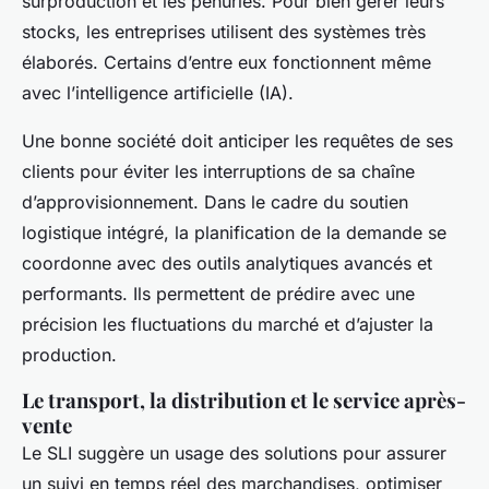
surproduction et les pénuries. Pour bien gérer leurs
stocks, les entreprises utilisent des systèmes très
élaborés. Certains d’entre eux fonctionnent même
avec l’intelligence artificielle (IA).
Une bonne société doit anticiper les requêtes de ses
clients pour éviter les interruptions de sa chaîne
d’approvisionnement. Dans le cadre du soutien
logistique intégré, la planification de la demande se
coordonne avec des outils analytiques avancés et
performants. Ils permettent de prédire avec une
précision les fluctuations du marché et d’ajuster la
production.
Le transport, la distribution et le service après-
vente
Le SLI suggère un usage des solutions pour assurer
un suivi en temps réel des marchandises, optimiser