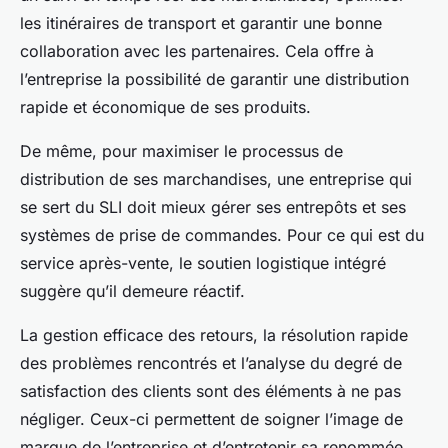
les itinéraires de transport et garantir une bonne
collaboration avec les partenaires. Cela offre à
l’entreprise la possibilité de garantir une distribution
rapide et économique de ses produits.
De même, pour maximiser le processus de
distribution de ses marchandises, une entreprise qui
se sert du SLI doit mieux gérer ses entrepôts et ses
systèmes de prise de commandes. Pour ce qui est du
service après-vente, le soutien logistique intégré
suggère qu’il demeure réactif.
La gestion efficace des retours, la résolution rapide
des problèmes rencontrés et l’analyse du degré de
satisfaction des clients sont des éléments à ne pas
négliger. Ceux-ci permettent de soigner l’image de
marque de l’entreprise et d’entretenir sa renommée.