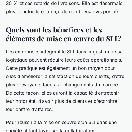
20 % et ses retards de livraisons. Elle est désormais
plus ponctuelle et a reçu de nombreux avis positifs.
Quels sont les bénéfices et les
éléments de mise en œuvre du SLI ?
Les entreprises intégrant le SLI dans la gestion de sa
logistique peuvent réduire leurs coûts opérationnels.
Cette pratique est également un bon moyen pour
elles d’améliorer la satisfaction de leurs clients, d’être
plus prévoyants face aux changements du marché.
De cette façon, elles auront la capacité d’entretenir
leur notoriété, d’avoir plus de clients et d’accroître
leur chiffre d’affaires.
Pour réussir à la mise en œuvre d’un SLI dans une
société, il faut favoriser la collaboration