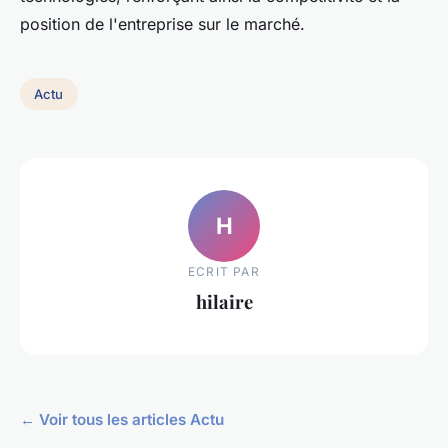
position de l'entreprise sur le marché.
Actu
H
ECRIT PAR
hilaire
← Voir tous les articles Actu