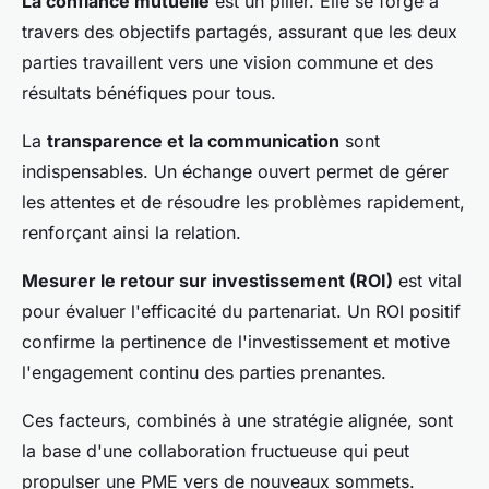
La confiance mutuelle
est un pilier. Elle se forge à
travers des objectifs partagés, assurant que les deux
parties travaillent vers une vision commune et des
résultats bénéfiques pour tous.
La
transparence et la communication
sont
indispensables. Un échange ouvert permet de gérer
les attentes et de résoudre les problèmes rapidement,
renforçant ainsi la relation.
Mesurer le retour sur investissement (ROI)
est vital
pour évaluer l'efficacité du partenariat. Un ROI positif
confirme la pertinence de l'investissement et motive
l'engagement continu des parties prenantes.
Ces facteurs, combinés à une stratégie alignée, sont
la base d'une collaboration fructueuse qui peut
propulser une PME vers de nouveaux sommets.