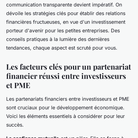
communication transparente devient impératif. On
dévoile les stratégies clés pour établir des relations
financières fructueuses, en vue d'un investissement
porteur d'avenir pour les petites entreprises. Des
conseils pratiques à la lumière des dernières
tendances, chaque aspect est scruté pour vous.
Les facteurs clés pour un partenariat
financier réussi entre investisseurs
et PME
Les partenariats financiers entre investisseurs et PME
sont cruciaux pour le développement économique.
Voici les éléments essentiels à considérer pour leur
succès.