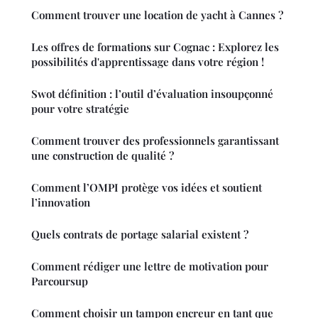
Comment trouver une location de yacht à Cannes ?
Les offres de formations sur Cognac : Explorez les
possibilités d'apprentissage dans votre région !
Swot définition : l’outil d’évaluation insoupçonné
pour votre stratégie
Comment trouver des professionnels garantissant
une construction de qualité ?
Comment l’OMPI protège vos idées et soutient
l’innovation
Quels contrats de portage salarial existent ?
Comment rédiger une lettre de motivation pour
Parcoursup
Comment choisir un tampon encreur en tant que