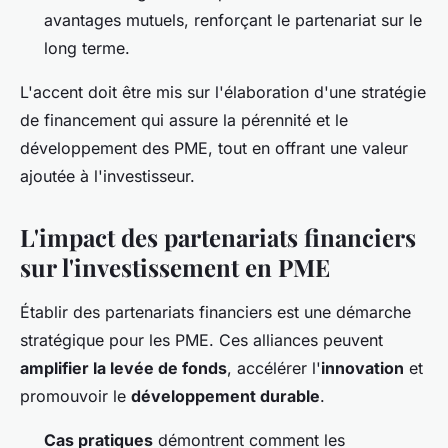
avantages mutuels, renforçant le partenariat sur le
long terme.
L'accent doit être mis sur l'élaboration d'une stratégie
de financement qui assure la pérennité et le
développement des PME, tout en offrant une valeur
ajoutée à l'investisseur.
L'impact des partenariats financiers
sur l'investissement en PME
Établir des partenariats financiers est une démarche
stratégique pour les PME. Ces alliances peuvent
amplifier la levée de fonds
, accélérer l'
innovation
et
promouvoir le
développement durable
.
Cas pratiques
démontrent comment les