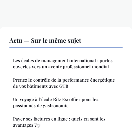
Actu — Sur le même sujet
Les écoles de management international : portes
ouvertes vers un avenir professionnel mondial
Prenez le contrôle de la performance énergétique
de vos bâtiments avec GTB
Un voyage à l’école Ritz Escoffier pour les
passionnés de gastronomie
Payer ses factures en ligne : quels en sont les
avantages ?@