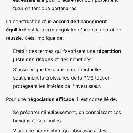
futur en tant que partenaires.
La construction d'un
accord de financement
équilibré
est la pierre angulaire d'une collaboration
réussie. Cela implique de:
Établir des termes qui favorisent une
répartition
juste des risques
et des bénéfices.
S'assurer que les clauses contractuelles
soutiennent la croissance de la PME tout en
protégeant les intérêts de l'investisseur.
Pour une
négociation efficace
, il est conseillé de:
Se préparer minutieusement, en connaissant ses
besoins et ses limites.
Viser une négociation qui aboutisse à des