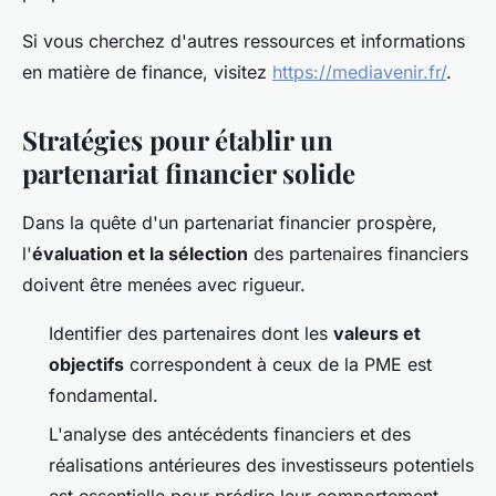
Si vous cherchez d'autres ressources et informations
en matière de finance, visitez
https://mediavenir.fr/
.
Stratégies pour établir un
partenariat financier solide
Dans la quête d'un partenariat financier prospère,
l'
évaluation et la sélection
des partenaires financiers
doivent être menées avec rigueur.
Identifier des partenaires dont les
valeurs et
objectifs
correspondent à ceux de la PME est
fondamental.
L'analyse des antécédents financiers et des
réalisations antérieures des investisseurs potentiels
est essentielle pour prédire leur comportement