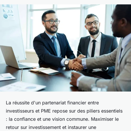
La réussite d'un partenariat financier entre
investisseurs et PME repose sur des piliers essentiels
: la confiance et une vision commune. Maximiser le
retour sur investissement et instaurer une