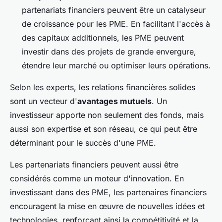
partenariats financiers peuvent être un catalyseur
de croissance pour les PME. En facilitant l'accès à
des capitaux additionnels, les PME peuvent
investir dans des projets de grande envergure,
étendre leur marché ou optimiser leurs opérations.
Selon les experts, les relations financières solides
sont un vecteur d'
avantages mutuels
. Un
investisseur apporte non seulement des fonds, mais
aussi son expertise et son réseau, ce qui peut être
déterminant pour le succès d'une PME.
Les partenariats financiers peuvent aussi être
considérés comme un moteur d'innovation. En
investissant dans des PME, les partenaires financiers
encouragent la mise en œuvre de nouvelles idées et
technologies, renforçant ainsi la compétitivité et la