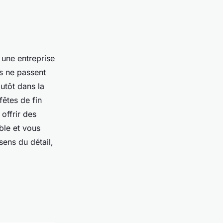
 une entreprise
s ne passent
lutôt dans la
fêtes de fin
offrir des
ble et vous
sens du détail,