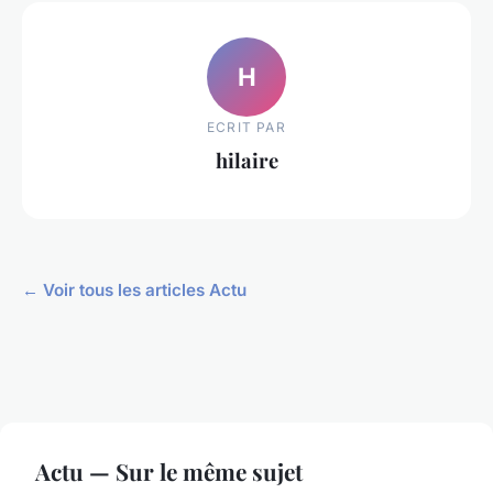
H
ECRIT PAR
hilaire
← Voir tous les articles Actu
Actu — Sur le même sujet