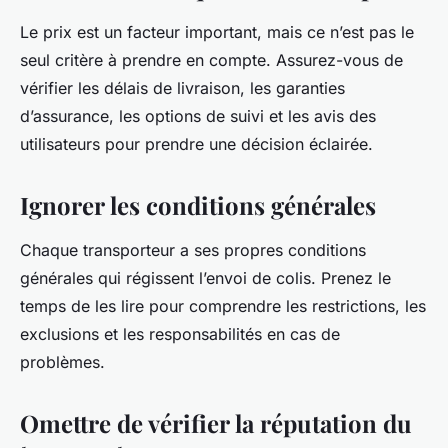
Le prix est un facteur important, mais ce n’est pas le
seul critère à prendre en compte. Assurez-vous de
vérifier les délais de livraison, les garanties
d’assurance, les options de suivi et les avis des
utilisateurs pour prendre une décision éclairée.
Ignorer les conditions générales
Chaque transporteur a ses propres conditions
générales qui régissent l’envoi de colis. Prenez le
temps de les lire pour comprendre les restrictions, les
exclusions et les responsabilités en cas de
problèmes.
Omettre de vérifier la réputation du