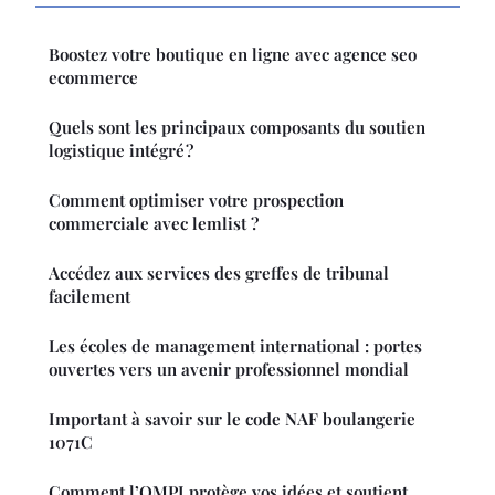
Boostez votre boutique en ligne avec agence seo
ecommerce
Quels sont les principaux composants du soutien
logistique intégré ?
Comment optimiser votre prospection
commerciale avec lemlist ?
Accédez aux services des greffes de tribunal
facilement
Les écoles de management international : portes
ouvertes vers un avenir professionnel mondial
Important à savoir sur le code NAF boulangerie
1071C
Comment l’OMPI protège vos idées et soutient