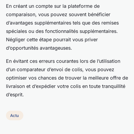
En créant un compte sur la plateforme de
comparaison, vous pouvez souvent bénéficier
d’avantages supplémentaires tels que des remises
spéciales ou des fonctionnalités supplémentaires.
Négliger cette étape pourrait vous priver
d’opportunités avantageuses.
En évitant ces erreurs courantes lors de l’utilisation
d’un comparateur d’envoi de colis, vous pouvez
optimiser vos chances de trouver la meilleure offre de
livraison et d’expédier votre colis en toute tranquillité
d’esprit.
Actu