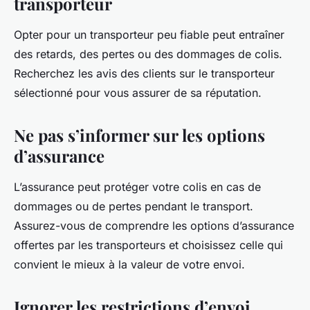
transporteur
Opter pour un transporteur peu fiable peut entraîner
des retards, des pertes ou des dommages de colis.
Recherchez les avis des clients sur le transporteur
sélectionné pour vous assurer de sa réputation.
Ne pas s’informer sur les options
d’assurance
L’assurance peut protéger votre colis en cas de
dommages ou de pertes pendant le transport.
Assurez-vous de comprendre les options d’assurance
offertes par les transporteurs et choisissez celle qui
convient le mieux à la valeur de votre envoi.
Ignorer les restrictions d’envoi