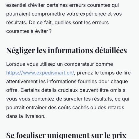
essentiel d’éviter certaines erreurs courantes qui
pourraient compromettre votre expérience et vos
résultats. De ce fait, quelles sont les erreurs
courantes à éviter ?
Négliger les informations détaillées
Lorsque vous utilisez un comparateur comme
https://www.expedismart.ch/
, prenez le temps de lire
attentivement les informations fournies pour chaque
offre. Certains détails cruciaux peuvent être omis si
vous vous contentez de survoler les résultats, ce qui
pourrait entraîner des coûts cachés ou des retards
dans la livraison.
Se focaliser uniquement sur le prix