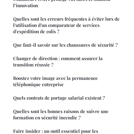
l’innovation
Quelles sont les erreurs fréquentes à éviter lors de
l'utilisation d'un comparateur de services
d'expédition de colis ?
Que faut-il savoir sur les chaussures de sécurité ?
Changer de direction : comment assurer la
transition réussie ?
Boostez votre image avec la permanence
téléphonique entreprise
Quels contrats de portage salarial existent ?
Quelles sont les bonnes raisons de suivre une
formation en sécurité incendie ?
Faire insider : un outil essentiel pour les