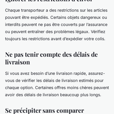
Chaque transporteur a des restrictions sur les articles
pouvant être expédiés. Certains objets dangereux ou
interdits peuvent ne pas être couverts par l’assurance
ou peuvent entraîner des problèmes légaux. Vérifiez
toujours les restrictions avant d’expédier votre colis.
Ne pas tenir compte des délais de
livraison
Si vous avez besoin d’une livraison rapide, assurez-
vous de vérifier les délais de livraison estimés pour
chaque option. Certaines offres moins chères peuvent
avoir des délais de livraison beaucoup plus longs.
Se précipiter sans comparer