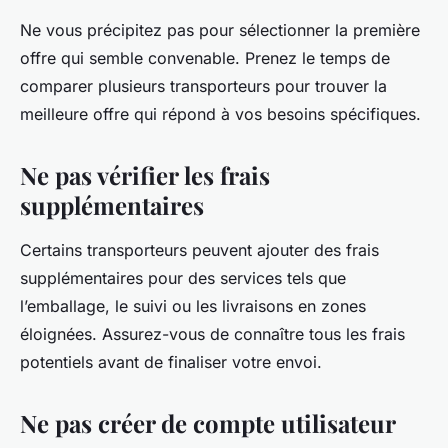
Ne vous précipitez pas pour sélectionner la première
offre qui semble convenable. Prenez le temps de
comparer plusieurs transporteurs pour trouver la
meilleure offre qui répond à vos besoins spécifiques.
Ne pas vérifier les frais
supplémentaires
Certains transporteurs peuvent ajouter des frais
supplémentaires pour des services tels que
l’emballage, le suivi ou les livraisons en zones
éloignées. Assurez-vous de connaître tous les frais
potentiels avant de finaliser votre envoi.
Ne pas créer de compte utilisateur