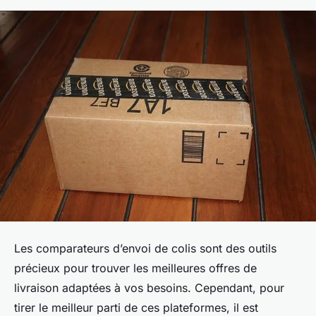
Les comparateurs d’envoi de colis sont des outils
précieux pour trouver les meilleures offres de
livraison adaptées à vos besoins. Cependant, pour
tirer le meilleur parti de ces plateformes, il est