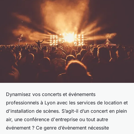
Dynamisez vos concerts et événements
professionnels à Lyon avec les services de location et
d'installation de scènes. S’agit-il d’un concert en plein
air, une conférence d'entreprise ou tout autre
événement ? Ce genre d’évènement nécessite