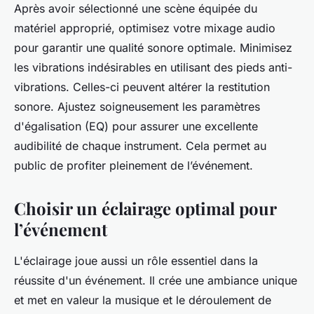
Après avoir sélectionné une scène équipée du
matériel approprié, optimisez votre mixage audio
pour garantir une qualité sonore optimale. Minimisez
les vibrations indésirables en utilisant des pieds anti-
vibrations. Celles-ci peuvent altérer la restitution
sonore. Ajustez soigneusement les paramètres
d'égalisation (EQ) pour assurer une excellente
audibilité de chaque instrument. Cela permet au
public de profiter pleinement de l’événement.
Choisir un éclairage optimal pour
l’événement
L'éclairage joue aussi un rôle essentiel dans la
réussite d'un événement. Il crée une ambiance unique
et met en valeur la musique et le déroulement de