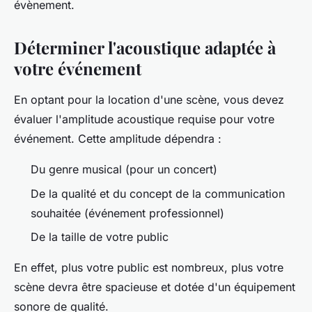
évènement.
Déterminer l'acoustique adaptée à
votre événement
En optant pour la location d'une scène, vous devez
évaluer l'amplitude acoustique requise pour votre
événement. Cette amplitude dépendra :
Du genre musical (pour un concert)
De la qualité et du concept de la communication
souhaitée (événement professionnel)
De la taille de votre public
En effet, plus votre public est nombreux, plus votre
scène devra être spacieuse et dotée d'un équipement
sonore de qualité.