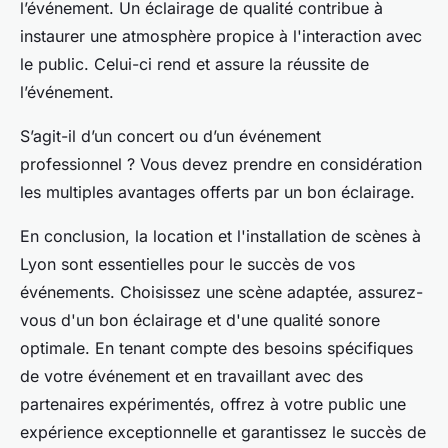
l’événement. Un éclairage de qualité contribue à
instaurer une atmosphère propice à l'interaction avec
le public. Celui-ci rend et assure la réussite de
l’événement.
S’agit-il d’un concert ou d’un événement
professionnel ? Vous devez prendre en considération
les multiples avantages offerts par un bon éclairage.
En conclusion, la location et l'installation de scènes à
Lyon sont essentielles pour le succès de vos
événements. Choisissez une scène adaptée, assurez-
vous d'un bon éclairage et d'une qualité sonore
optimale. En tenant compte des besoins spécifiques
de votre événement et en travaillant avec des
partenaires expérimentés, offrez à votre public une
expérience exceptionnelle et garantissez le succès de