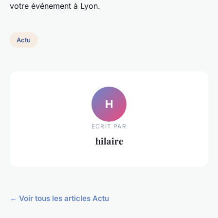
votre événement à Lyon.
Actu
H
ECRIT PAR
hilaire
← Voir tous les articles Actu