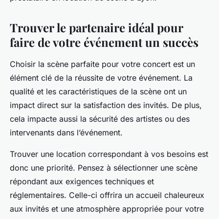
Trouver le partenaire idéal pour
faire de votre événement un succès
Choisir la scène parfaite pour votre concert est un
élément clé de la réussite de votre événement. La
qualité et les caractéristiques de la scène ont un
impact direct sur la satisfaction des invités. De plus,
cela impacte aussi la sécurité des artistes ou des
intervenants dans l’événement.
Trouver une location correspondant à vos besoins est
donc une priorité. Pensez à sélectionner une scène
répondant aux exigences techniques et
réglementaires. Celle-ci offrira un accueil chaleureux
aux invités et une atmosphère appropriée pour votre