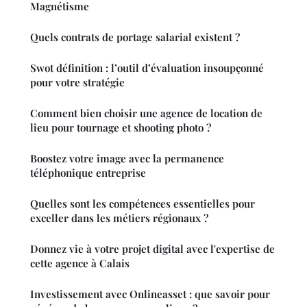
Magnétisme
Quels contrats de portage salarial existent ?
Swot définition : l’outil d’évaluation insoupçonné
pour votre stratégie
Comment bien choisir une agence de location de
lieu pour tournage et shooting photo ?
Boostez votre image avec la permanence
téléphonique entreprise
Quelles sont les compétences essentielles pour
exceller dans les métiers régionaux ?
Donnez vie à votre projet digital avec l'expertise de
cette agence à Calais
Investissement avec Onlineasset : que savoir pour