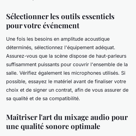
Sélectionner les outils essentiels
pour votre événement
Une fois les besoins en amplitude acoustique
déterminés, sélectionnez l'équipement adéquat.
Assurez-vous que la scène dispose de haut-parleurs
suffisamment puissants pour couvrir l'ensemble de la
salle. Vérifiez également les microphones utilisés. Si
possible, essayez le matériel avant de finaliser votre
choix et de signer un contrat, afin de vous assurer de
sa qualité et de sa compatibilité.
Maîtriser l'art du mixage audio pour
une qualité sonore optimale