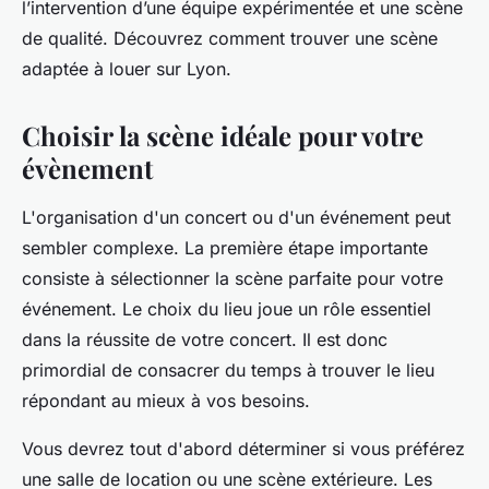
l’intervention d’une équipe expérimentée et une scène
de qualité. Découvrez comment trouver une scène
adaptée à louer sur Lyon.
Choisir la scène idéale pour votre
évènement
L'organisation d'un concert ou d'un événement peut
sembler complexe. La première étape importante
consiste à sélectionner la scène parfaite pour votre
événement. Le choix du lieu joue un rôle essentiel
dans la réussite de votre concert. Il est donc
primordial de consacrer du temps à trouver le lieu
répondant au mieux à vos besoins.
Vous devrez tout d'abord déterminer si vous préférez
une salle de location ou une scène extérieure. Les