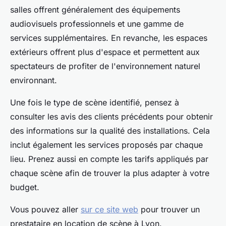
salles offrent généralement des équipements
audiovisuels professionnels et une gamme de
services supplémentaires. En revanche, les espaces
extérieurs offrent plus d'espace et permettent aux
spectateurs de profiter de l'environnement naturel
environnant.
Une fois le type de scène identifié, pensez à
consulter les avis des clients précédents pour obtenir
des informations sur la qualité des installations. Cela
inclut également les services proposés par chaque
lieu. Prenez aussi en compte les tarifs appliqués par
chaque scène afin de trouver la plus adapter à votre
budget.
Vous pouvez aller
sur ce site web
pour trouver un
prestataire en location de scène à Lyon.