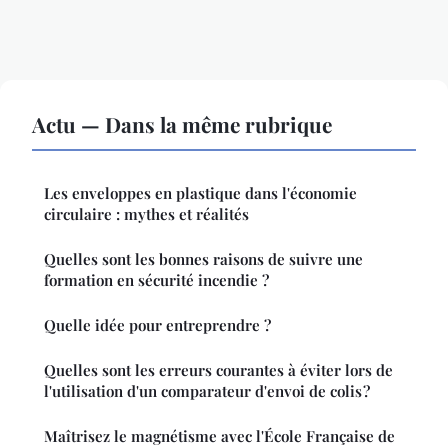
Actu — Dans la même rubrique
Les enveloppes en plastique dans l'économie
circulaire : mythes et réalités
Quelles sont les bonnes raisons de suivre une
formation en sécurité incendie ?
Quelle idée pour entreprendre ?
Quelles sont les erreurs courantes à éviter lors de
l'utilisation d'un comparateur d'envoi de colis ?
Maîtrisez le magnétisme avec l'École Française de